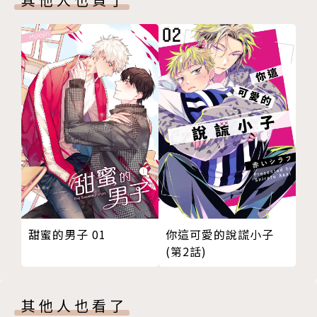
甜蜜的男子 01
你這可愛的說謊小子
(第2話)
其他人也看了