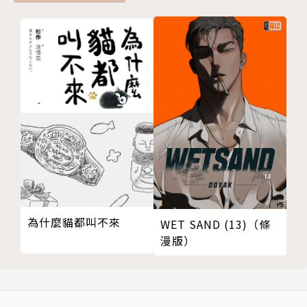
為什麼貓都叫不來
WET SAND (13)（條
漫版）