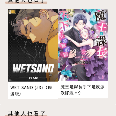
魔王是課長手下是反派
WET SAND (53)（條
軟腳蝦。9
漫版）
其他人也看了