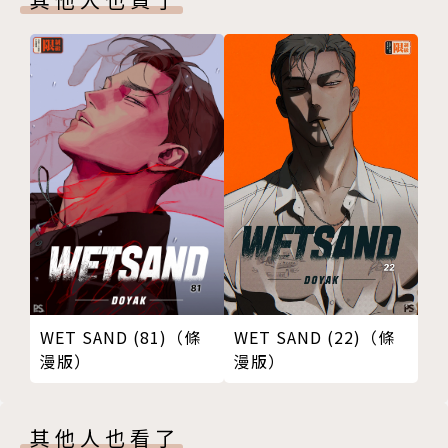
WET SAND (81)（條
WET SAND (22)（條
漫版）
漫版）
其他人也看了