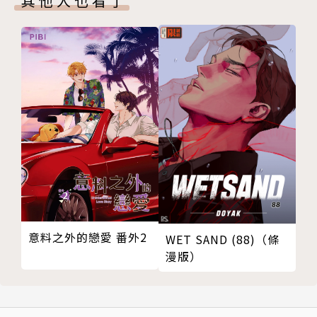
其他人也看了
意料之外的戀愛 番外2
WET SAND (88)（條
漫版）