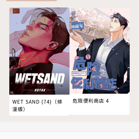
危險便利商店 4
WET SAND (74)（條
漫版）