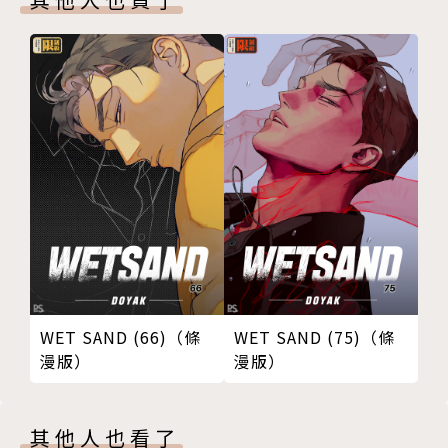
WET SAND (66)（條
WET SAND (75)（條
漫版）
漫版）
其他人也看了