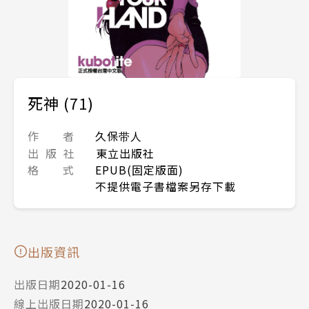
死神 (71)
作 者
久保带人
出 版 社
東立出版社
格 式
EPUB(固定版面)
不提供電子書檔案另存下載
出版資訊
出版日期
2020-01-16
線上出版日期
2020-01-16