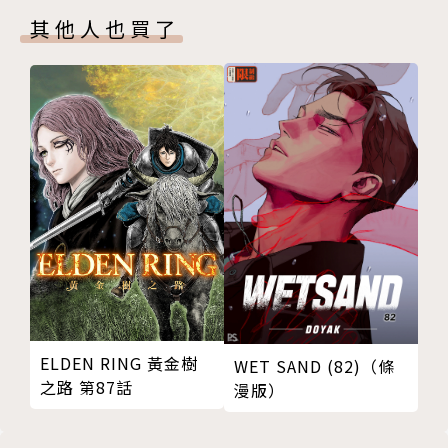
其他人也買了
ELDEN RING 黃金樹
WET SAND (82)（條
之路 第87話
漫版）