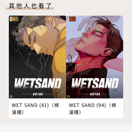
其他人也看了
WET SAND (41)（條
WET SAND (94)（條
漫版）
漫版）