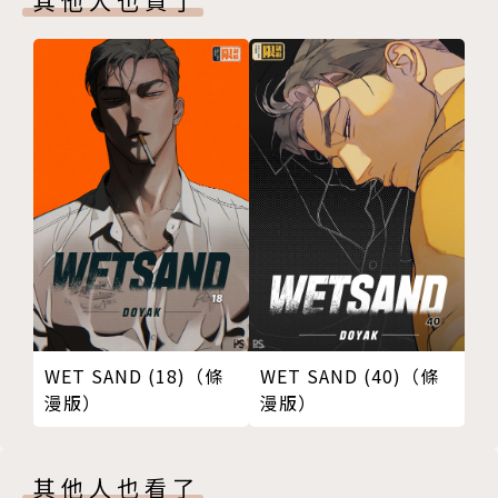
其他人也買了
WET SAND (18)（條
WET SAND (40)（條
漫版）
漫版）
其他人也看了