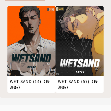
WET SAND (14)（條
WET SAND (57)（條
漫版）
漫版）