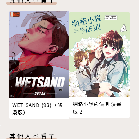
其他人也買了
網路小說的法則 漫畫
WET SAND (98)（條
版 2
漫版）
其他人也看了