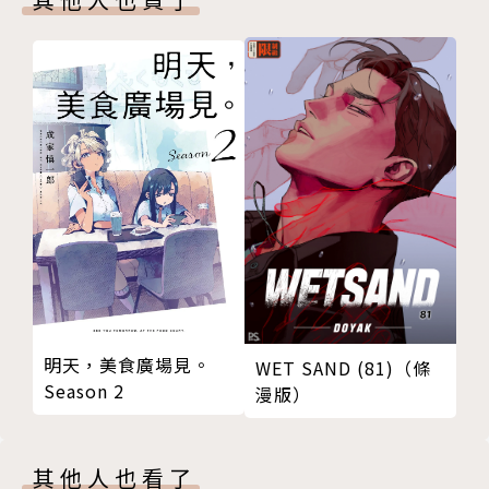
明天，美食廣場見。
WET SAND (81)（條
Season 2
漫版）
其他人也看了