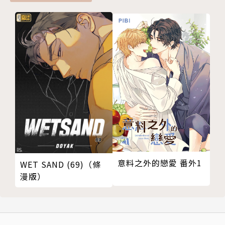
意料之外的戀愛 番外1
WET SAND (69)（條
漫版）