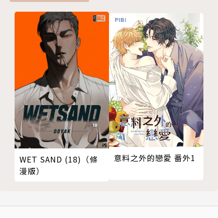
意料之外的戀愛 番外1
WET SAND (18)（條
漫版）