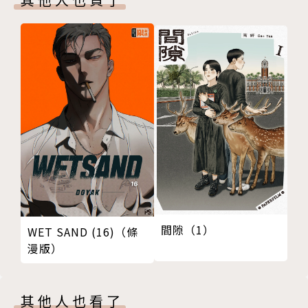
間隙（1）
WET SAND (16)（條
漫版）
其他人也看了