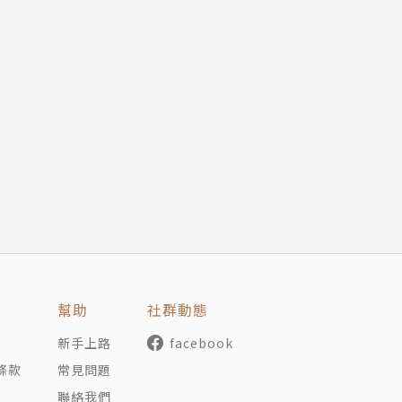
幫助
社群動態
新手上路
facebook
條款
常見問題
聯絡我們