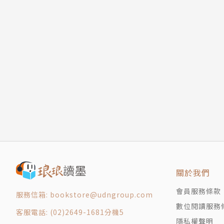
關於我們
會員服務條款
服務信箱: bookstore@udngroup.com
數位閱讀服務
客服電話: (02)2649-1681分機5
隱私權聲明