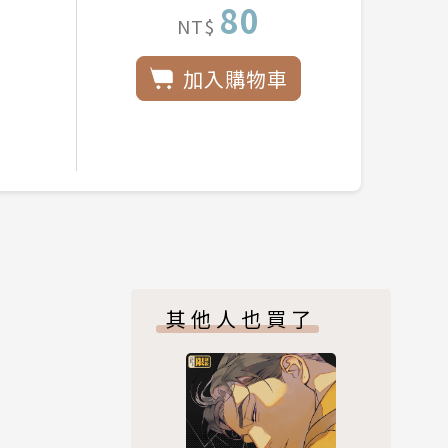
80
NT$
加入購物車
其他人也買了