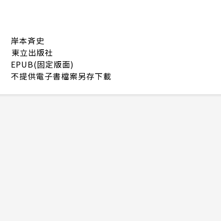
岸本斉史
東立出版社
EPUB(固定版面)
不提供電子書檔案另存下載