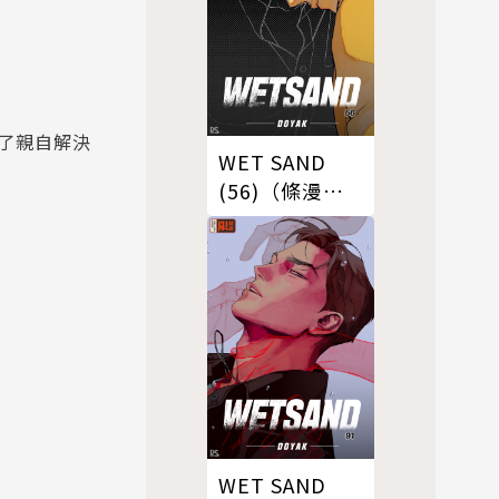
了親自解決
WET SAND
(56)（條漫
版）
WET SAND