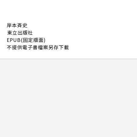
岸本斉史
東立出版社
EPUB(固定版面)
不提供電子書檔案另存下載