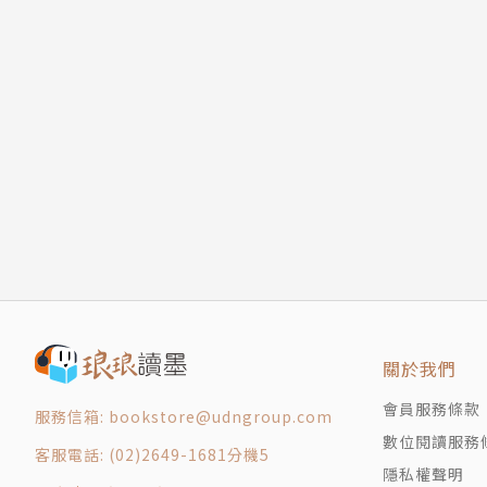
關於我們
會員服務條款
服務信箱: bookstore@udngroup.com
數位閱讀服務
客服電話: (02)2649-1681分機5
隱私權聲明