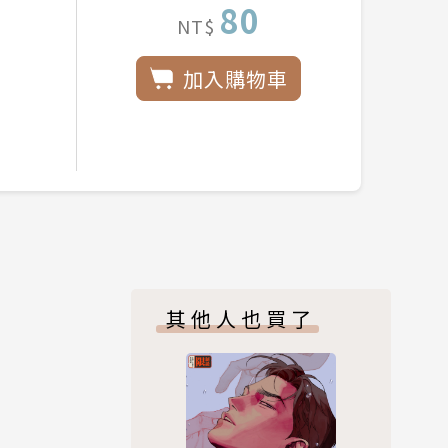
80
NT$
加入購物車
其他人也買了