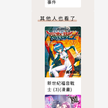
事件
其他人也看了
新世紀福音戰
士 (3)(漫畫)