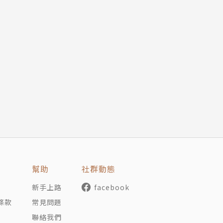
幫助
社群動態
新手上路
facebook
條款
常見問題
聯絡我們