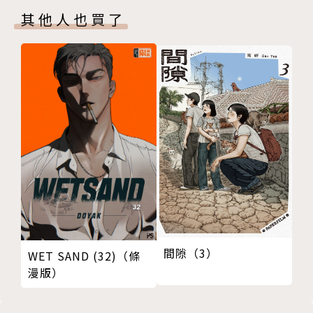
其他人也買了
間隙（3）
WET SAND (32)（條
漫版）