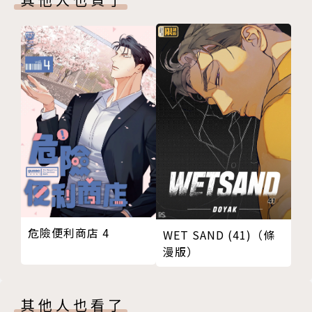
危險便利商店 4
WET SAND (41)（條
漫版）
其他人也看了