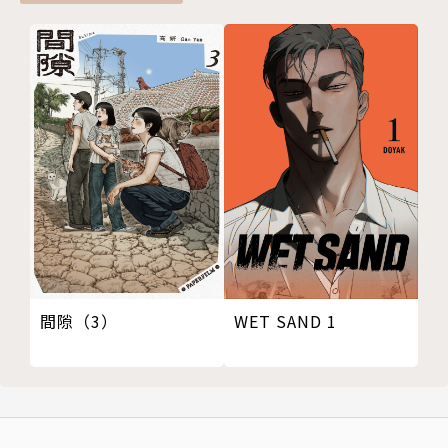
WET SAND 1
間隙（3）