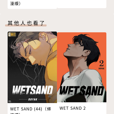
漫版）
其他人也看了
WET SAND 2
WET SAND (44)（條