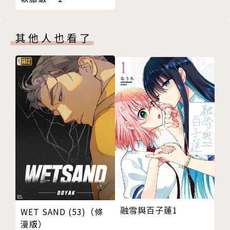
其他人也看了
融雪與百子蓮1
WET SAND (53)（條
漫版）