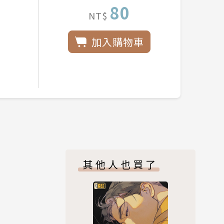
80
NT$
加入購物車
其他人也買了