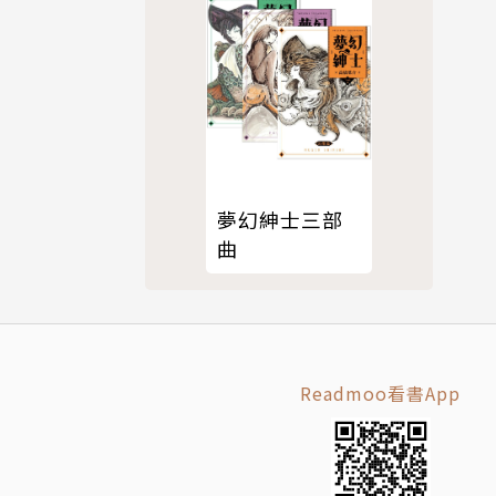
夢幻紳士三部
曲
Readmoo看書App