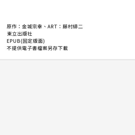
原作：金城宗幸、ART：藤村緋二
東立出版社
EPUB(固定版面)
不提供電子書檔案另存下載