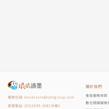
關於我們
會員服務條款
服務信箱: bookstore@udngroup.com
數位閱讀服務
客服電話: (02)2649-1681分機5