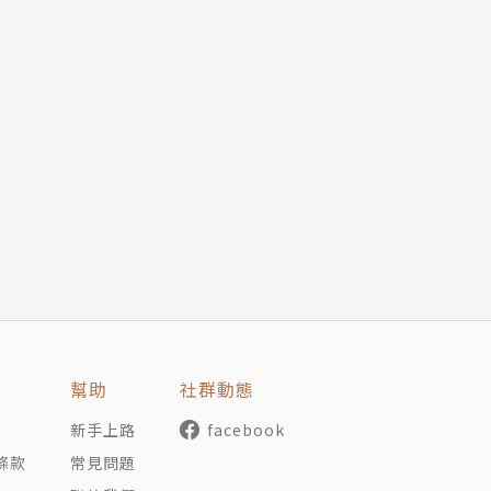
幫助
社群動態
新手上路
facebook
條款
常見問題