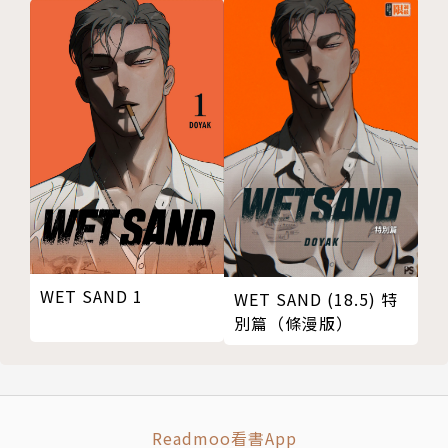
WET SAND 1
WET SAND (18.5) 特
別篇（條漫版）
Readmoo看書App