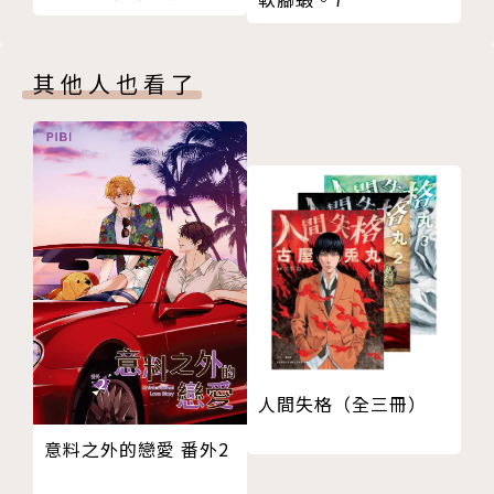
裝版】
其他人也看了
人間失格（全三冊）
意料之外的戀愛 番外2