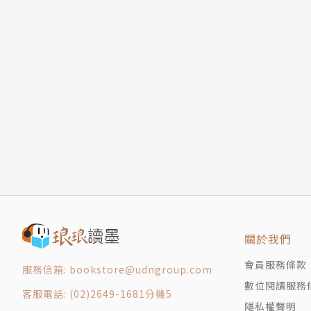
關於我們
會員服務條款
服務信箱: bookstore@udngroup.com
數位閱讀服務
客服電話: (02)2649-1681分機5
隱私權聲明