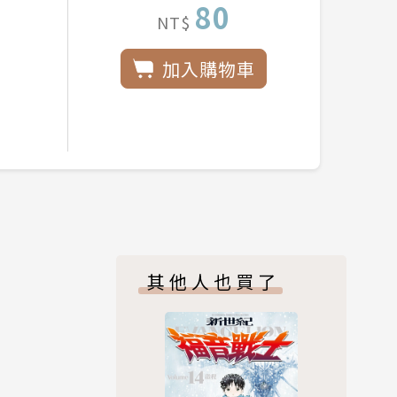
80
NT$
加入購物車
其他人也買了