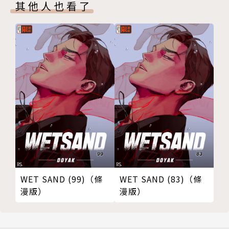
其他人也看了
WET SAND (99)（條
WET SAND (83)（條
漫版）
漫版）