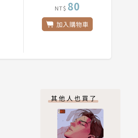
80
NT$
加入購物車
其他人也買了