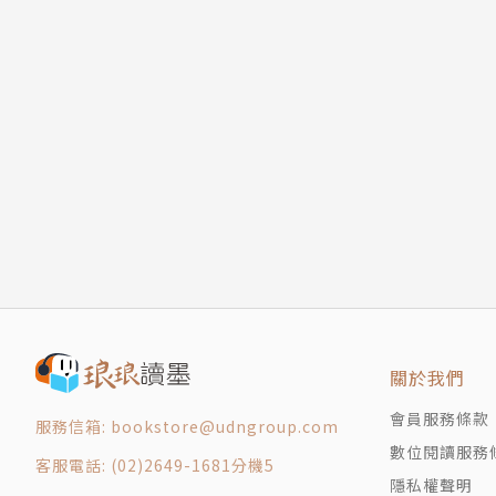
關於我們
會員服務條款
服務信箱: bookstore@udngroup.com
數位閱讀服務
客服電話: (02)2649-1681分機5
隱私權聲明