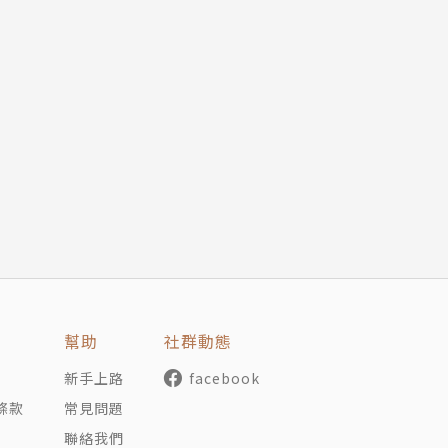
幫助
社群動態
新手上路
facebook
條款
常見問題
聯絡我們