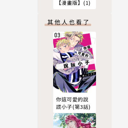
【漫畫版】(1)
其他人也看了
你這可愛的說
謊小子(第3話)