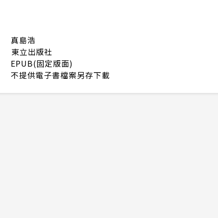
真島浩
東立出版社
EPUB(固定版面)
不提供電子書檔案另存下載