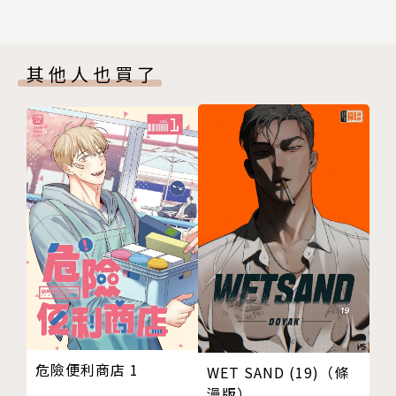
其他人也買了
危險便利商店 1
WET SAND (19)（條
漫版）