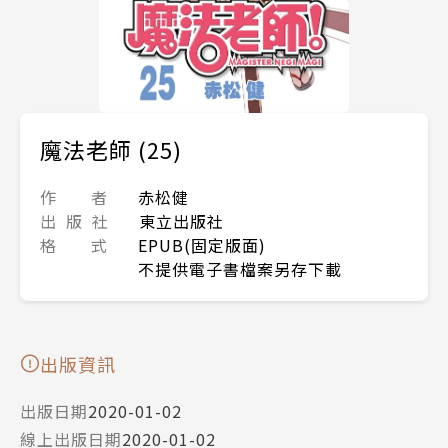
魔法老師 (25)
作 者
赤松健
出 版 社
東立出版社
格 式
EPUB(固定版面)
不提供電子書檔案另存下載
出版資訊
出版日期
2020-01-02
線上出版日期
2020-01-02