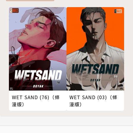
WET SAND (76)（條
WET SAND (03)（條
漫版）
漫版）