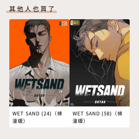
其他人也買了
WET SAND (24)（條
WET SAND (58)（條
漫版）
漫版）