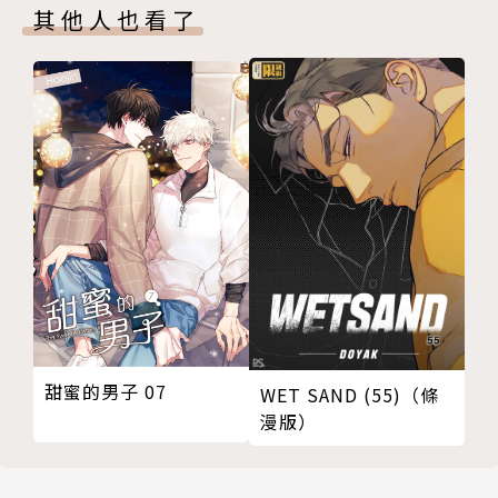
其他人也看了
甜蜜的男子 07
WET SAND (55)（條
漫版）