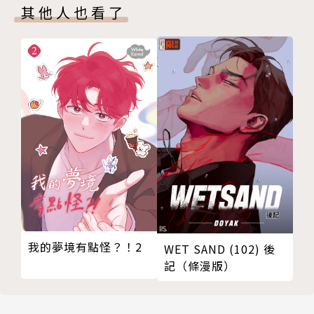
其他人也看了
我的夢境有點怪？！2
WET SAND (102) 後
記（條漫版）