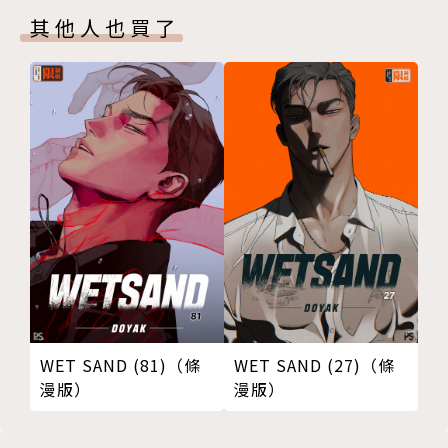
其他人也買了
WET SAND (81)（條
WET SAND (27)（條
漫版）
漫版）