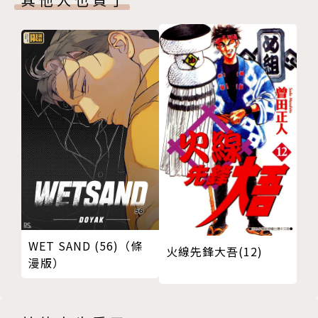
WET SAND (56)（條
火線先鋒大吾(12)
漫版）