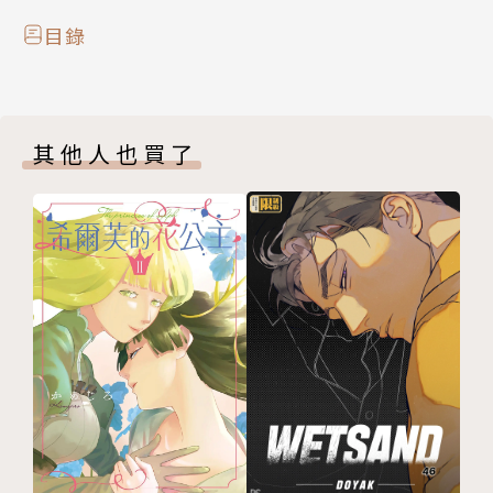
目錄
其他人也買了