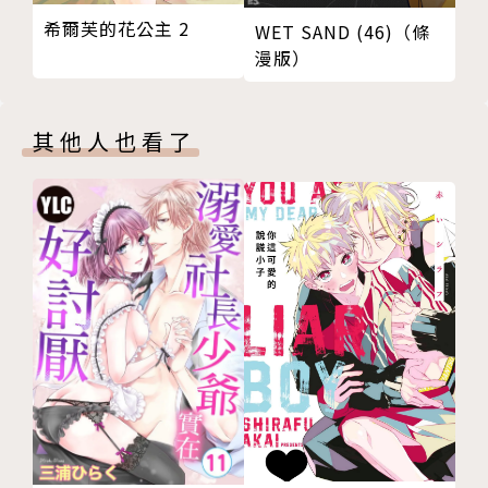
希爾芙的花公主 2
WET SAND (46)（條
漫版）
其他人也看了