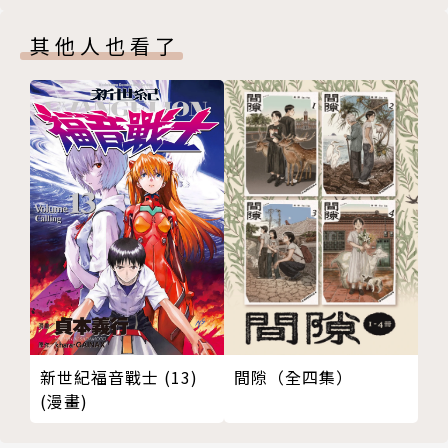
其他人也看了
新世紀福音戰士 (13)
間隙（全四集）
(漫畫)