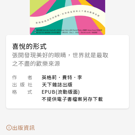
喜悅的形式
張開發現美好的眼睛，世界就是最取
之不盡的歡樂來源
作 者
英格莉．費特．李
出 版 社
天下雜誌出版
格 式
EPUB(流動版面)
不提供電子書檔案另存下載
出版資訊