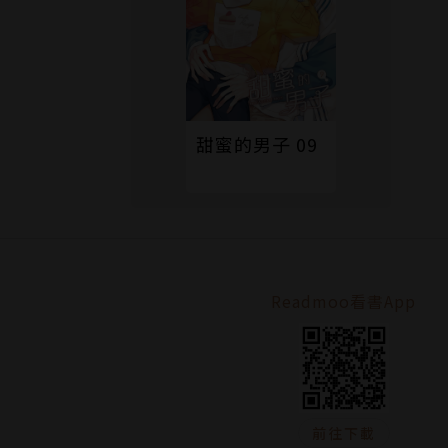
甜蜜的男子 09
Readmoo看書App
前往下載