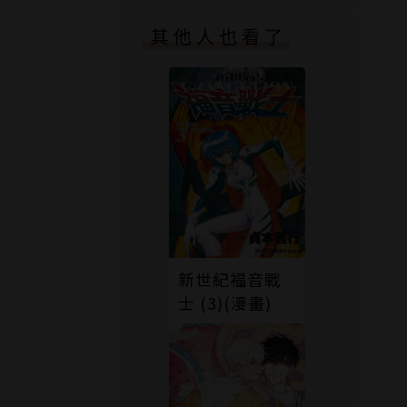
其他人也看了
新世紀福音戰
士 (3)(漫畫)