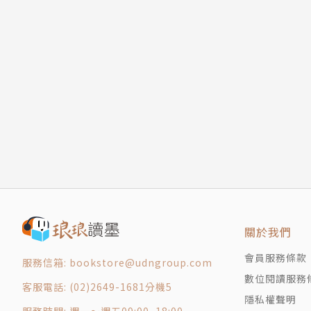
關於我們
會員服務條款
服務信箱: bookstore@udngroup.com
數位閱讀服務
客服電話: (02)2649-1681分機5
隱私權聲明