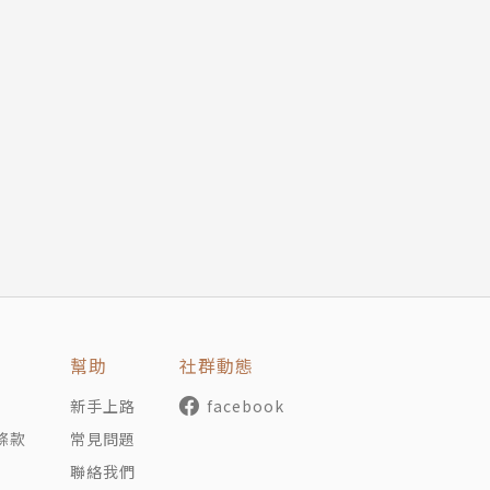
幫助
社群動態
新手上路
facebook
條款
常見問題
聯絡我們