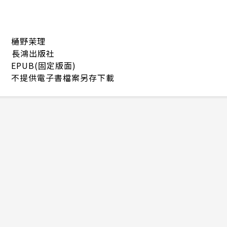
樋野茉理
長鴻出版社
EPUB(固定版面)
不提供電子書檔案另存下載