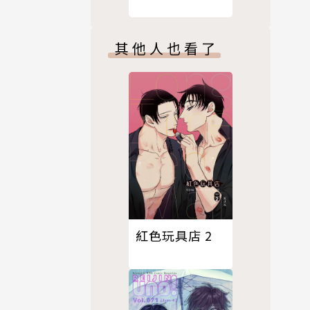
其他人也看了
紅色玩具店 2