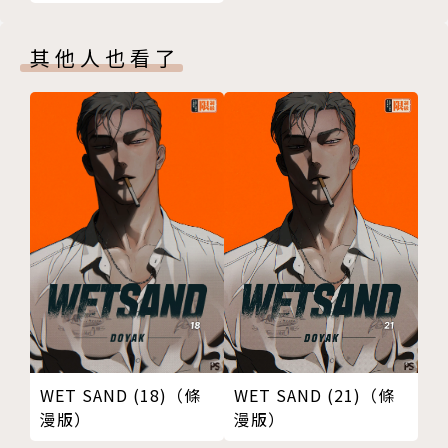
04
其他人也看了
WET SAND (18)（條
WET SAND (21)（條
漫版）
漫版）