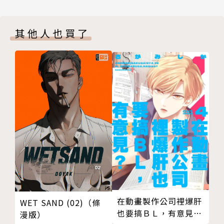
其他人也買了
在動畫製作公司裡爆肝
WET SAND (02)（條
也要搞ＢＬ，有意見？
漫版）