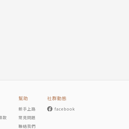
幫助
社群動態
新手上路
facebook
條款
常見問題
聯絡我們