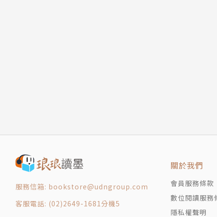
關於我們
會員服務條款
服務信箱: bookstore@udngroup.com
數位閱讀服務
客服電話: (02)2649-1681分機5
隱私權聲明