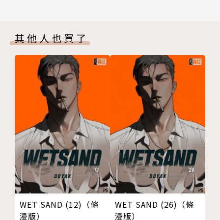
其他人也買了
WET SAND (12)（條
WET SAND (26)（條
漫版）
漫版）