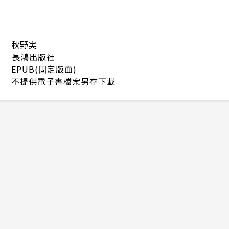
秋野実
長鴻出版社
EPUB(固定版面)
不提供電子書檔案另存下載