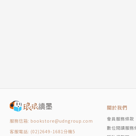
關於我們
會員服務條款
服務信箱: bookstore@udngroup.com
數位閱讀服務
客服電話: (02)2649-1681分機5