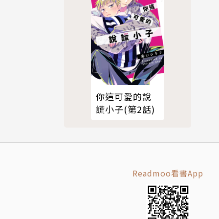
你這可愛的說
謊小子(第2話)
Readmoo看書App