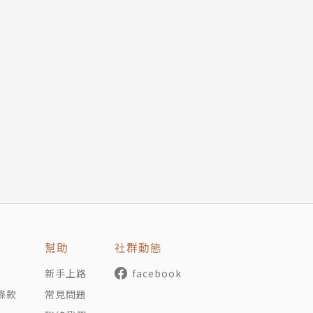
幫助
社群動態
新手上路
facebook
條款
常見問題