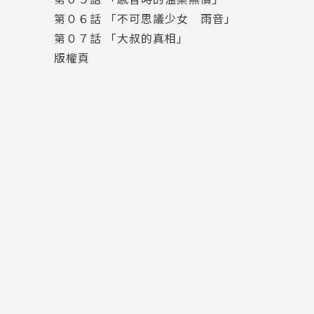
第０６話 「不可思議少女 雨音」
第０７話 「大叔的真相」
版權頁