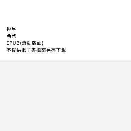
橙星
希代
EPUB(流動版面)
不提供電子書檔案另存下載