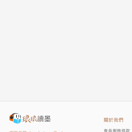
關於我們
會員服務條款