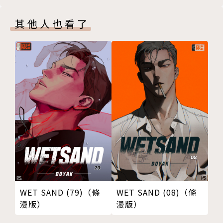
其他人也看了
WET SAND (79)（條
WET SAND (08)（條
漫版）
漫版）