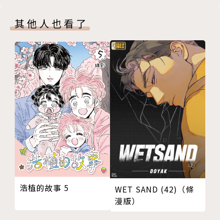
其他人也看了
浩植的故事 5
WET SAND (42)（條
漫版）