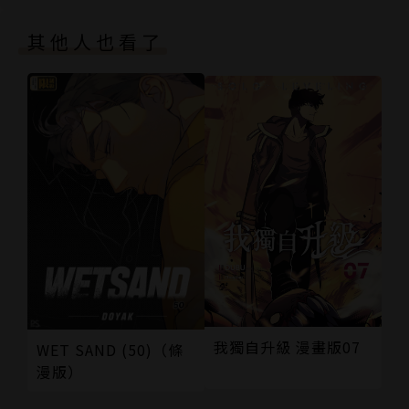
其他人也看了
我獨自升級 漫畫版07
WET SAND (50)（條
漫版）