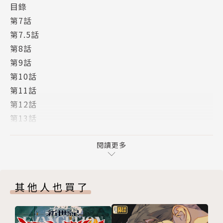
目錄
第7話
第7.5話
第8話
第9話
第10話
第11話
第12話
第13話
最終話
特別篇
閱讀更多
版權頁
其他人也買了