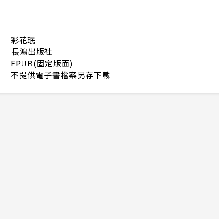
彩花珉
長鴻出版社
EPUB(固定版面)
不提供電子書檔案另存下載