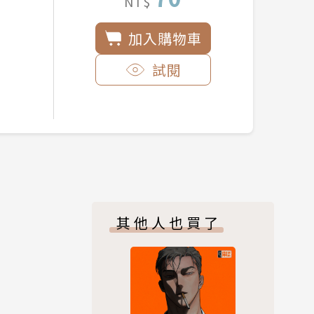
NT$
加入購物車
試閱
其他人也買了