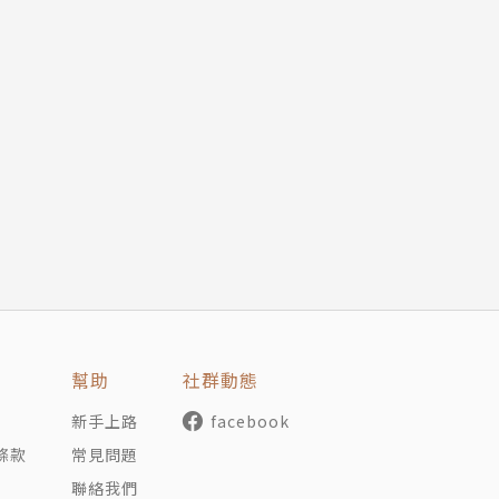
幫助
社群動態
新手上路
facebook
條款
常見問題
聯絡我們