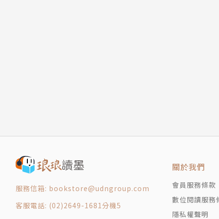
關於我們
會員服務條款
服務信箱: bookstore@udngroup.com
數位閱讀服務
客服電話: (02)2649-1681分機5
隱私權聲明