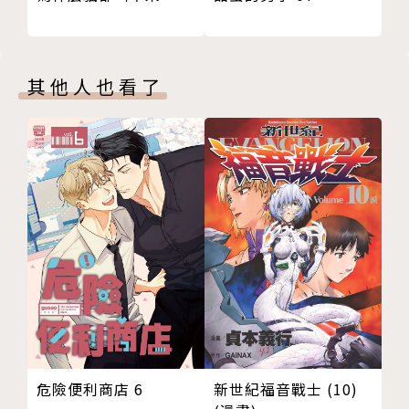
其他人也看了
新世紀福音戰士 (10)
危險便利商店 6