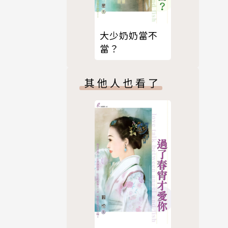
大少奶奶當不
當？
其他人也看了