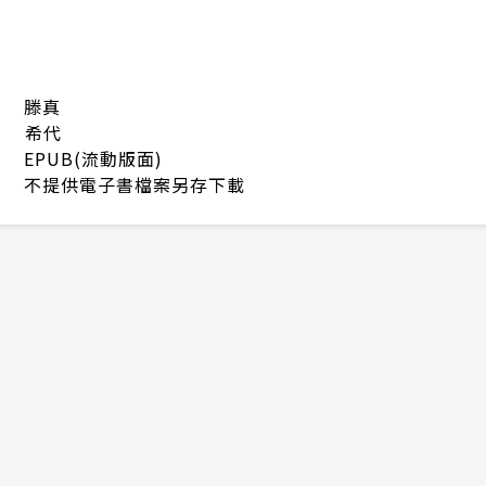
滕真
希代
EPUB(流動版面)
不提供電子書檔案另存下載