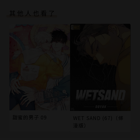
其他人也看了
甜蜜的男子 09
WET SAND (67)（條
漫版）