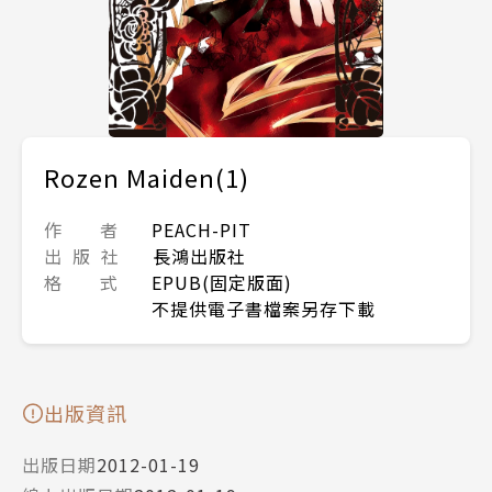
Rozen Maiden(1)
作 者
PEACH-PIT
出 版 社
長鴻出版社
格 式
EPUB(固定版面)
不提供電子書檔案另存下載
出版資訊
出版日期
2012-01-19