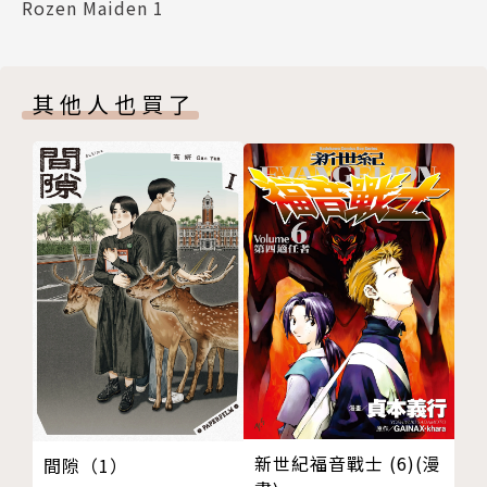
Rozen Maiden 1
其他人也買了
新世紀福音戰士 (6)(漫
間隙（1）