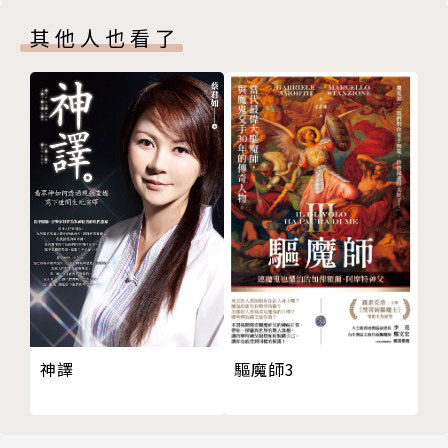
其他人也看了
驅魔師3
神譯