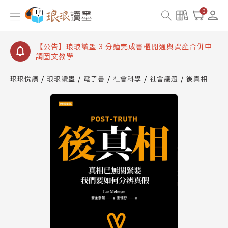
【公告】琅琅讀墨數位閱讀資產合併與書櫃開通申請
0
【公告】琅琅讀墨書櫃開通常見問題
【公告】琅琅讀墨 3 分鐘完成書櫃開通與資產合併申
請圖文教學
【公告】琅琅書店服務升級重要說明及資產合併結果
查詢
琅琅悅讀
琅琅讀墨
電子書
社會科學
社會議題
後真相
【公告】琅琅讀墨數位閱讀資產合併與書櫃開通申請