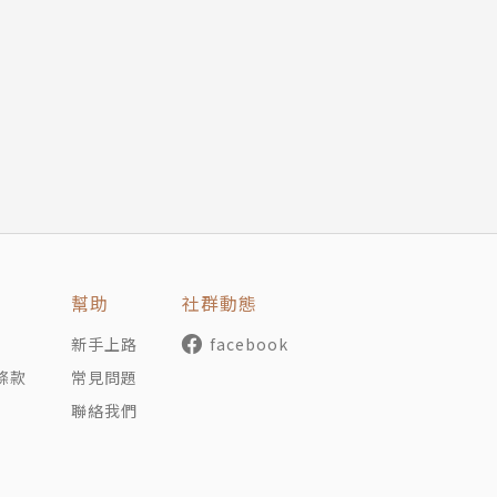
幫助
社群動態
新手上路
facebook
條款
常見問題
聯絡我們