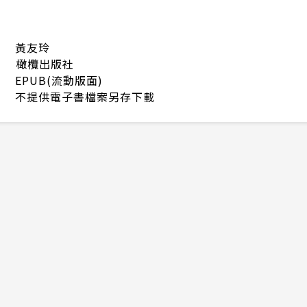
黃友玲
橄欖出版社
EPUB(流動版面)
不提供電子書檔案另存下載