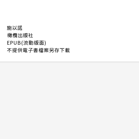
施以諾
橄欖出版社
EPUB(流動版面)
不提供電子書檔案另存下載