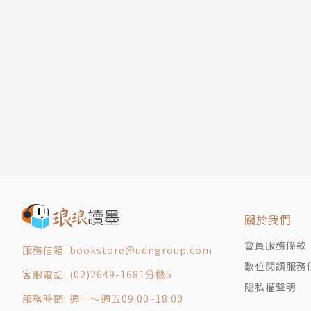
關於我們
會員服務條款
服務信箱: bookstore@udngroup.com
數位閱讀服務
客服電話: (02)2649-1681分機5
隱私權聲明
服務時間: 週一～週五09:00~18:00