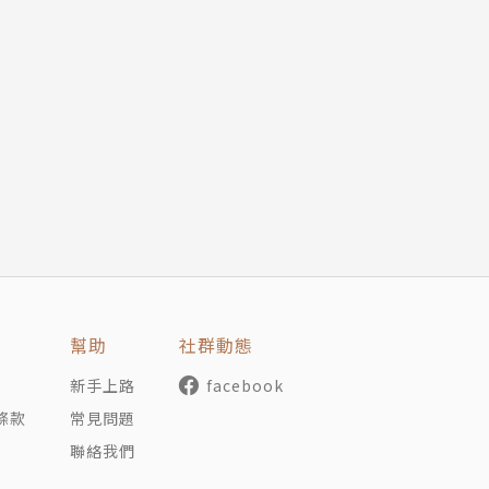
幫助
社群動態
新手上路
facebook
條款
常見問題
聯絡我們