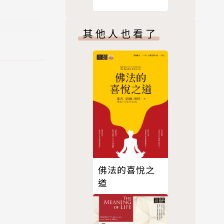
其他人也看了
佛法的喜悅之
道